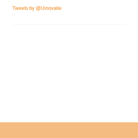
Tweets by @Uinovatie