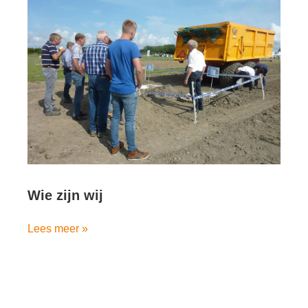
Wie zijn wij
Lees meer »