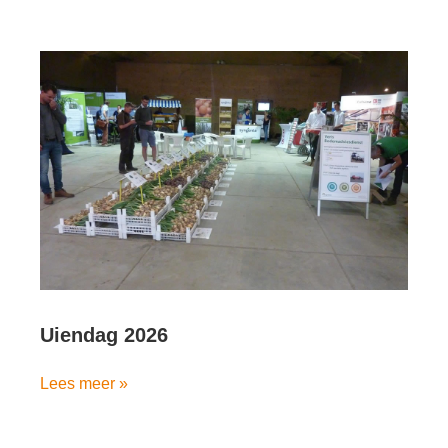
Uiendag 2026
Lees meer »