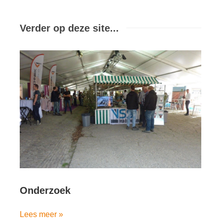
Verder op deze site...
Onderzoek
Lees meer »