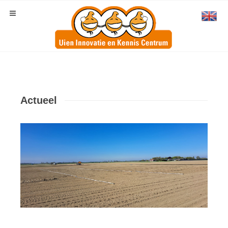
Actueel