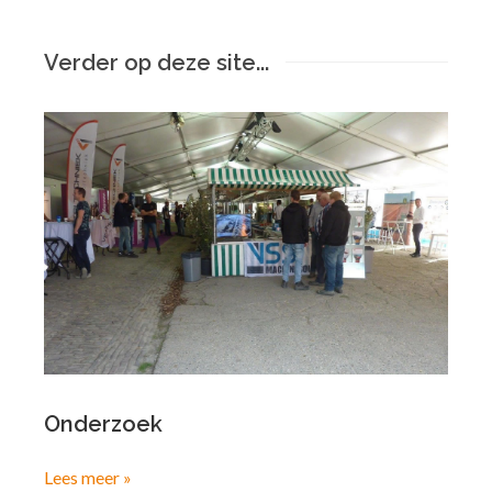
Verder op deze site...
Onderzoek
Lees meer »