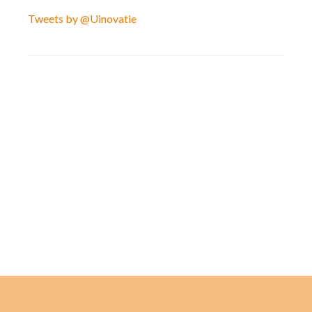
Tweets by @Uinovatie