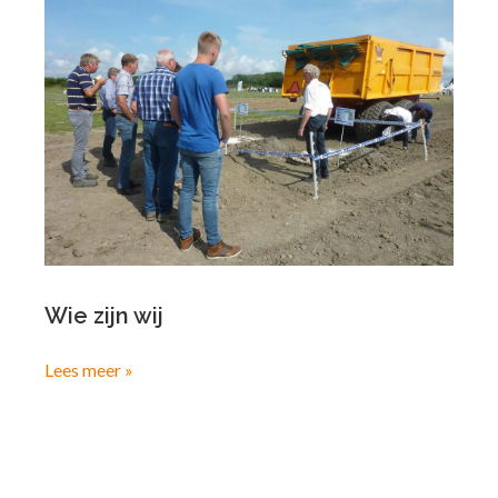
Wie zijn wij
Lees meer »