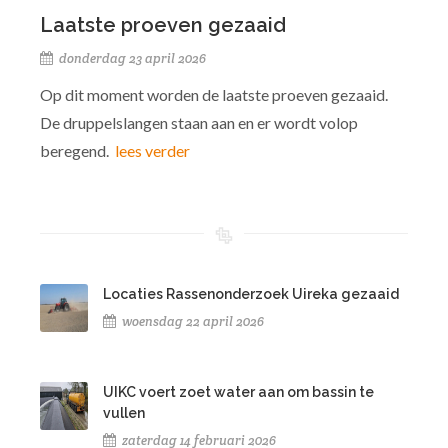
Laatste proeven gezaaid
donderdag 23 april 2026
Op dit moment worden de laatste proeven gezaaid.
De druppelslangen staan aan en er wordt volop
beregend.
lees verder
Locaties Rassenonderzoek Uireka gezaaid
woensdag 22 april 2026
UIKC voert zoet water aan om bassin te
vullen
zaterdag 14 februari 2026