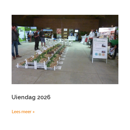
Uiendag 2026
Lees meer »