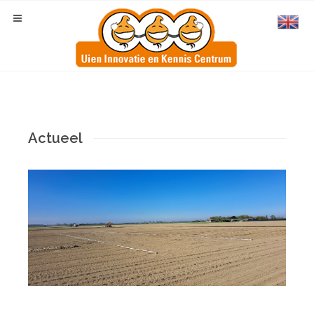
Actueel