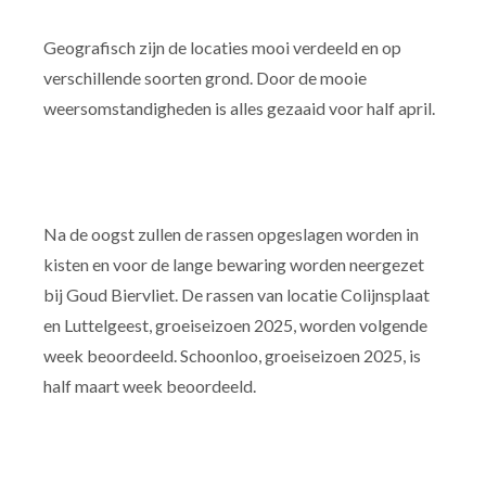
Geografisch zijn de locaties mooi verdeeld en op
verschillende soorten grond. Door de mooie
weersomstandigheden is alles gezaaid voor half april.
Na de oogst zullen de rassen opgeslagen worden in
kisten en voor de lange bewaring worden neergezet
bij Goud Biervliet. De rassen van locatie Colijnsplaat
en Luttelgeest, groeiseizoen 2025, worden volgende
week beoordeeld. Schoonloo, groeiseizoen 2025, is
half maart week beoordeeld.