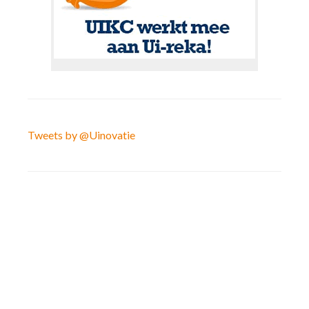
Tweets by @Uinovatie