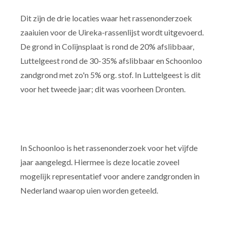
Dit zijn de drie locaties waar het rassenonderzoek
zaaiuien voor de Uireka-rassenlijst wordt uitgevoerd.
De grond in Colijnsplaat is rond de 20% afslibbaar,
Luttelgeest rond de 30-35% afslibbaar en Schoonloo
zandgrond met zo'n 5% org. stof. In Luttelgeest is dit
voor het tweede jaar; dit was voorheen Dronten.
In Schoonloo is het rassenonderzoek voor het vijfde
jaar aangelegd. Hiermee is deze locatie zoveel
mogelijk representatief voor andere zandgronden in
Nederland waarop uien worden geteeld.