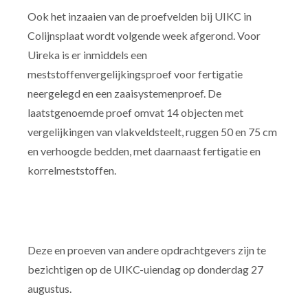
Ook het inzaaien van de proefvelden bij UIKC in
Colijnsplaat wordt volgende week afgerond. Voor
Uireka is er inmiddels een
meststoffenvergelijkingsproef voor fertigatie
neergelegd en een zaaisystemenproef. De
laatstgenoemde proef omvat 14 objecten met
vergelijkingen van vlakveldsteelt, ruggen 50 en 75 cm
en verhoogde bedden, met daarnaast fertigatie en
korrelmeststoffen.
Deze en proeven van andere opdrachtgevers zijn te
bezichtigen op de UIKC-uiendag op donderdag 27
augustus.