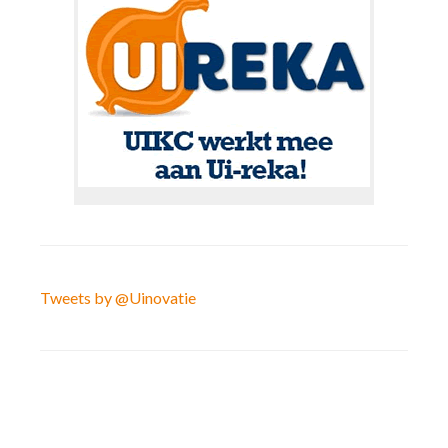
Tweets by @Uinovatie