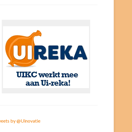
eets by @Uinovatie