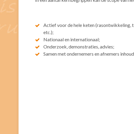
Actief voor de hele keten (rasontwikkeling, t
etc.);
Nationaal en internationaal;
Onderzoek, demonstraties, advies;
Samen met ondernemers en afnemers inhoudel