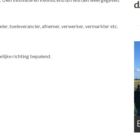
eler, toeleverancier, afnemer, verwerker, vermarkter etc.
ijke richting bepalend.