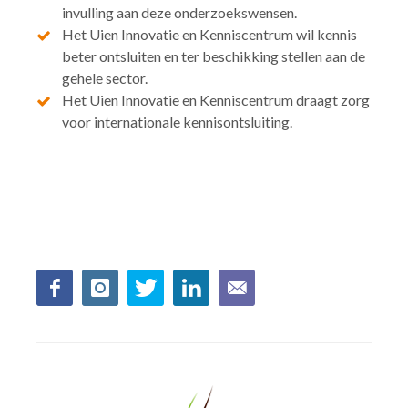
invulling aan deze onderzoekswensen.
Het Uien Innovatie en Kenniscentrum wil kennis
beter ontsluiten en ter beschikking stellen aan de
gehele sector.
Het Uien Innovatie en Kenniscentrum draagt zorg
voor internationale kennisontsluiting.