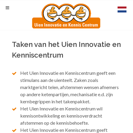
Taken van het Uien Innovatie en
Kenniscentrum
Het Uien Innovatie en Kenniscentrum geeft een
stimulans aan de uienteelt. Zaken zoals
marktgericht telen, afstemmen wensen afnemers
op andere ketenpartijen, mechanisatie e.d. zijn
kernbegrippen in het takenpakket.
Het Uien Innovatie en Kenniscentrum wil
kennisontwikkeling en kennisoverdracht
afstemmen op de kennisbehoefte.
Het Uien Innovatie en Kenniscentrum geeft