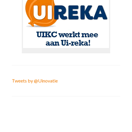
Tweets by @Uinovatie