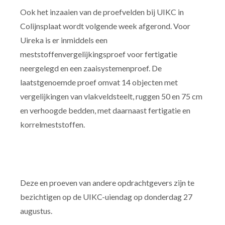
Ook het inzaaien van de proefvelden bij UIKC in
Colijnsplaat wordt volgende week afgerond. Voor
Uireka is er inmiddels een
meststoffenvergelijkingsproef voor fertigatie
neergelegd en een zaaisystemenproef. De
laatstgenoemde proef omvat 14 objecten met
vergelijkingen van vlakveldsteelt, ruggen 50 en 75 cm
en verhoogde bedden, met daarnaast fertigatie en
korrelmeststoffen.
Deze en proeven van andere opdrachtgevers zijn te
bezichtigen op de UIKC-uiendag op donderdag 27
augustus.