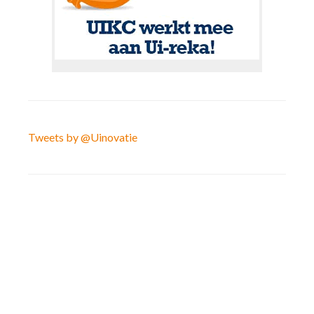
Tweets by @Uinovatie