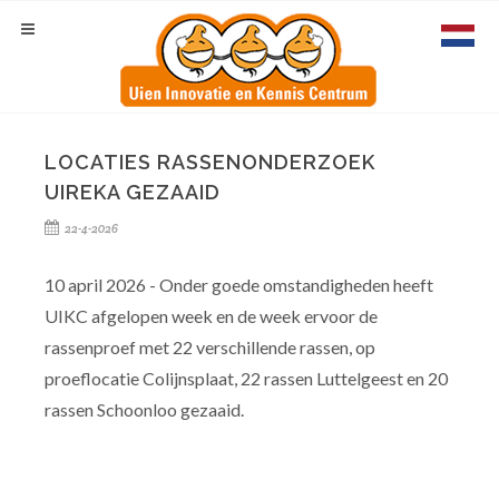
LOCATIES RASSENONDERZOEK
UIREKA GEZAAID
22-4-2026
10 april 2026 - Onder goede omstandigheden heeft
UIKC afgelopen week en de week ervoor de
rassenproef met 22 verschillende rassen, op
proeflocatie Colijnsplaat, 22 rassen Luttelgeest en 20
rassen Schoonloo gezaaid.