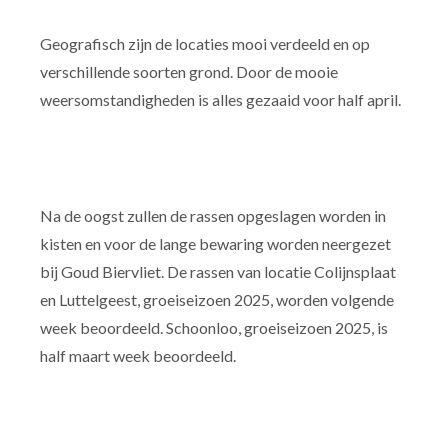
Geografisch zijn de locaties mooi verdeeld en op
verschillende soorten grond. Door de mooie
weersomstandigheden is alles gezaaid voor half april.
Na de oogst zullen de rassen opgeslagen worden in
kisten en voor de lange bewaring worden neergezet
bij Goud Biervliet. De rassen van locatie Colijnsplaat
en Luttelgeest, groeiseizoen 2025, worden volgende
week beoordeeld. Schoonloo, groeiseizoen 2025, is
half maart week beoordeeld.