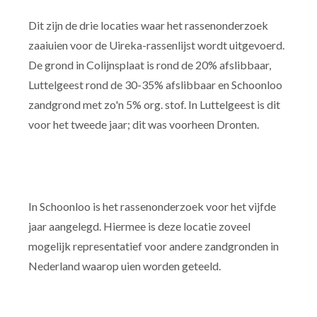
Dit zijn de drie locaties waar het rassenonderzoek
zaaiuien voor de Uireka-rassenlijst wordt uitgevoerd.
De grond in Colijnsplaat is rond de 20% afslibbaar,
Luttelgeest rond de 30-35% afslibbaar en Schoonloo
zandgrond met zo'n 5% org. stof. In Luttelgeest is dit
voor het tweede jaar; dit was voorheen Dronten.
In Schoonloo is het rassenonderzoek voor het vijfde
jaar aangelegd. Hiermee is deze locatie zoveel
mogelijk representatief voor andere zandgronden in
Nederland waarop uien worden geteeld.