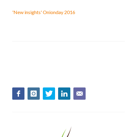
'New insights' Onionday 2016