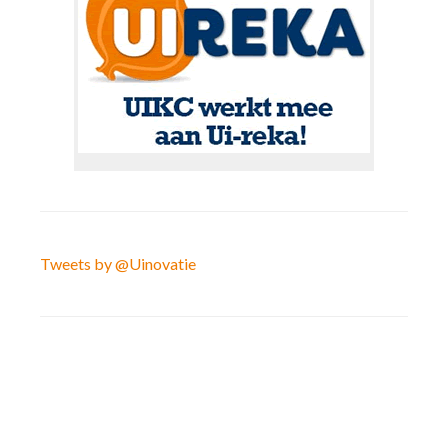
Tweets by @Uinovatie